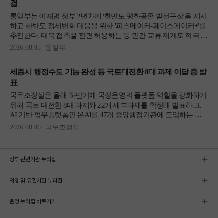
정부 관련기관 누리집
외청 및 유관기관 누리집
운영 누리집 바로가기