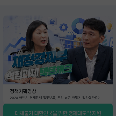
정책기획영상
2026 하반기 경제정책 업무보고, 우리 삶은 어떻게 달라질까요?