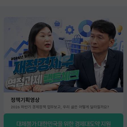
정책기획영상
2026 하반기 경제정책 업무보고, 우리 삶은 어떻게 달라질까요?