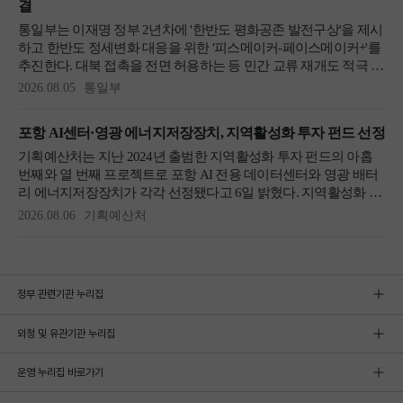
정부 관련기관 누리집
외청 및 유관기관 누리집
운영 누리집 바로가기