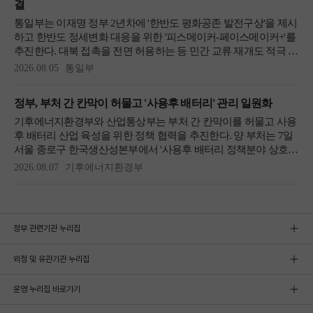
정부 관련기관 누리집
외청 및 유관기관 누리집
운영 누리집 바로가기