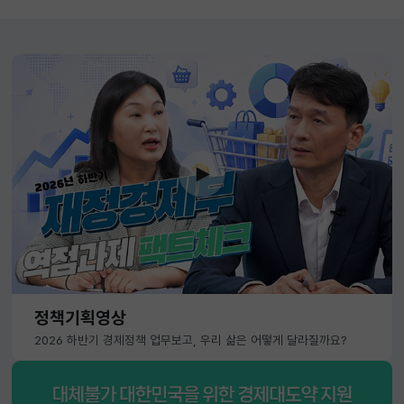
정책기획영상
2026 하반기 경제정책 업무보고, 우리 삶은 어떻게 달라질까요?