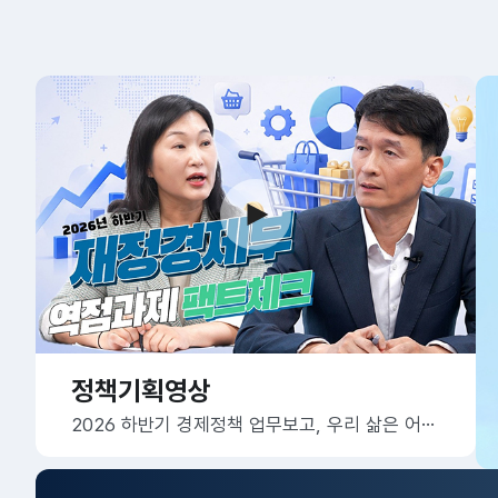
정책기획영상
2026 하반기 경제정책 업무보고, 우리 삶은 어떻게 달라질까요?