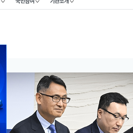
국민참여
기관소개