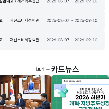
 입법예고
조세개혁추진단
2026-08-07 ~ 2026-09-10
고
재산소비세정책관
2026-08-07 ~ 2026-09-10
고
재산소비세정책관
2026-08-07 ~ 2026-09-10
카드뉴스
사진뉴스
더보기