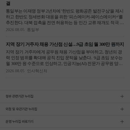
정부 관련기관 누리집
외청 및 유관기관 누리집
운영 누리집 바로가기