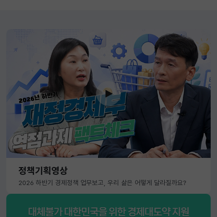
정책기획영상
2026 하반기 경제정책 업무보고, 우리 삶은 어떻게 달라질까요?