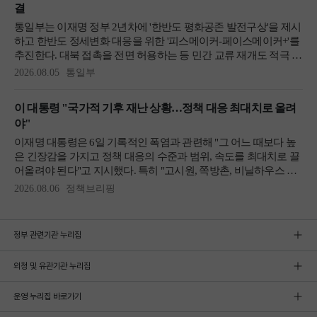
정부 관련기관 누리집
외청 및 유관기관 누리집
운영 누리집 바로가기