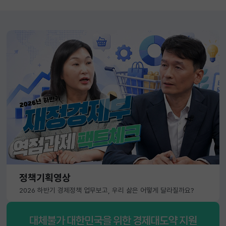
정책기획영상
2026 하반기 경제정책 업무보고, 우리 삶은 어떻게 달라질까요?