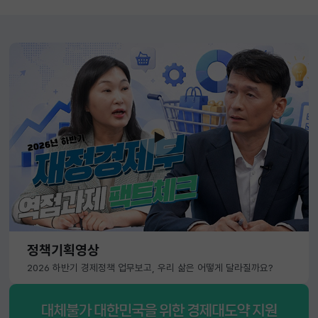
정책기획영상
2026 하반기 경제정책 업무보고, 우리 삶은 어떻게 달라질까요?