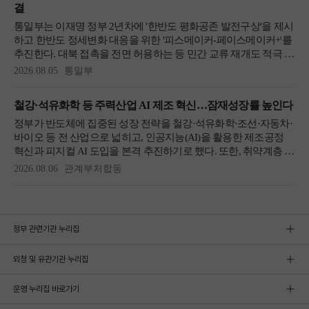
정부 관련기관 누리집
외청 및 유관기관 누리집
운영 누리집 바로가기