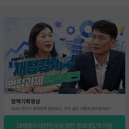
정책기획영상
2026 하반기 경제정책 업무보고, 우리 삶은 어떻게 달라질까요?