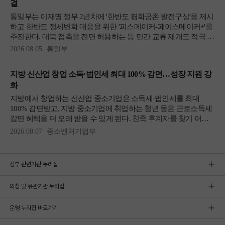
정부 관련기관 누리집
외청 및 유관기관 누리집
운영 누리집 바로가기