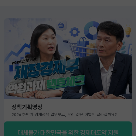
정책기획영상
2026 하반기 경제정책 업무보고, 우리 삶은 어떻게 달라질까요?