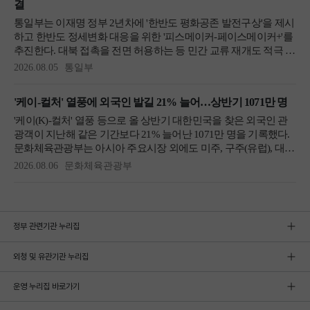
정부 관련기관 누리집
외청 및 유관기관 누리집
운영 누리집 바로가기