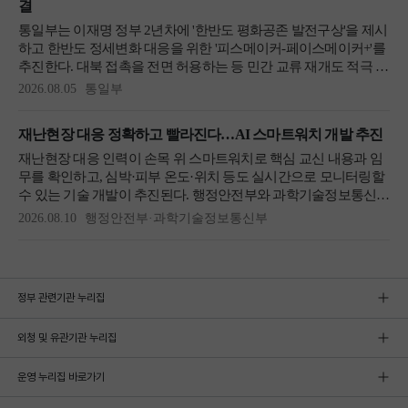
정부 관련기관 누리집
외청 및 유관기관 누리집
운영 누리집 바로가기