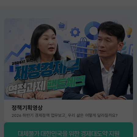
정책기획영상
2026 하반기 경제정책 업무보고, 우리 삶은 어떻게 달라질까요?