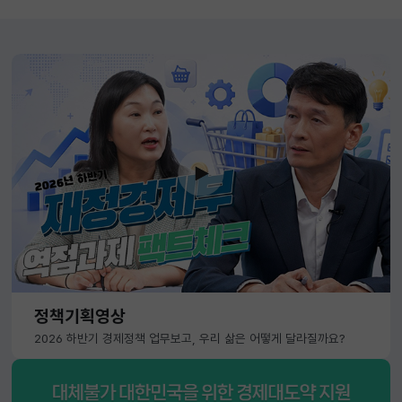
정책기획영상
2026 하반기 경제정책 업무보고, 우리 삶은 어떻게 달라질까요?