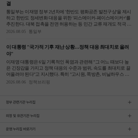
정부 관련기관 누리집
외청 및 유관기관 누리집
운영 누리집 바로가기