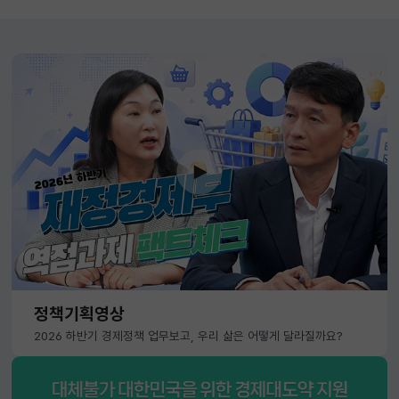
정책기획영상
2026 하반기 경제정책 업무보고, 우리 삶은 어떻게 달라질까요?