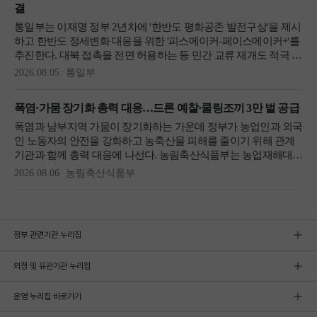
정부 관련기관 누리집
외청 및 유관기관 누리집
운영 누리집 바로가기