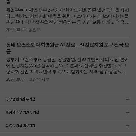
정부 관련기관 누리집
외청 및 유관기관 누리집
운영 누리집 바로가기