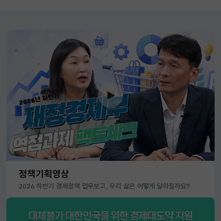
정책기획영상
2026 하반기 경제정책 업무보고, 우리 삶은 어떻게 달라질까요?