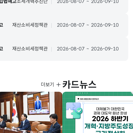
 입법예고
조세개혁추진단
2026-08-07 ~ 2026-09-10
고
재산소비세정책관
2026-08-07 ~ 2026-09-10
고
재산소비세정책관
2026-08-07 ~ 2026-09-10
카드뉴스
사진뉴스
더보기