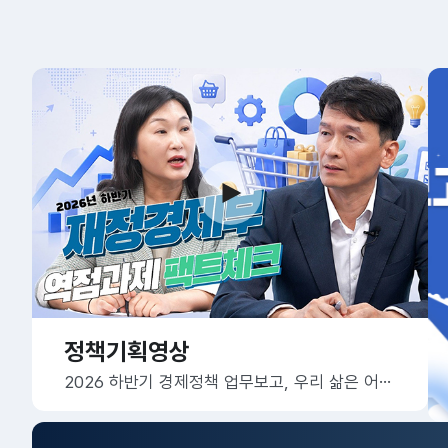
정책기획영상
2026 하반기 경제정책 업무보고, 우리 삶은 어떻게 달라질까요?