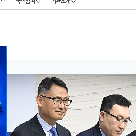
국민참여
기관소개