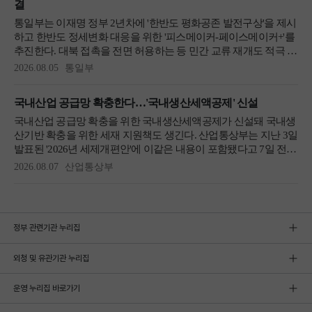
정부 관련기관 누리집
외청 및 유관기관 누리집
운영 누리집 바로가기