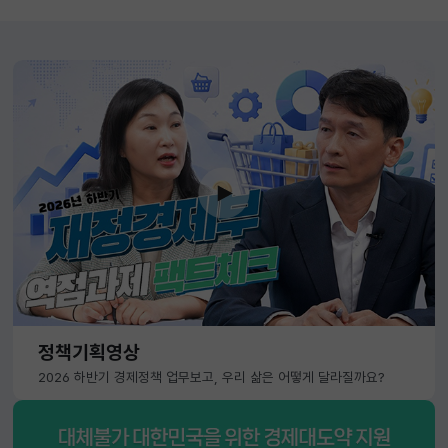
정책기획영상
2026 하반기 경제정책 업무보고, 우리 삶은 어떻게 달라질까요?