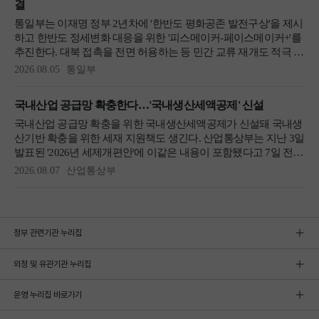
정부 관련기관 누리집
외청 및 유관기관 누리집
운영 누리집 바로가기