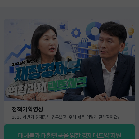
정책기획영상
2026 하반기 경제정책 업무보고, 우리 삶은 어떻게 달라질까요?