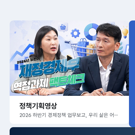
정책기획영상
2026 하반기 경제정책 업무보고, 우리 삶은 어떻게 달라질까요?