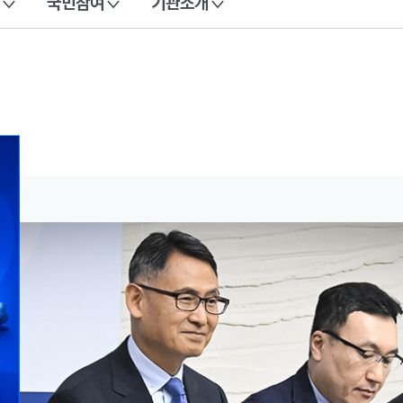
국민참여
기관소개