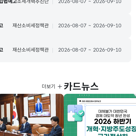
 입법예고
조세개혁추진단
2026-08-07 ~ 2026-09-10
고
재산소비세정책관
2026-08-07 ~ 2026-09-10
고
재산소비세정책관
2026-08-07 ~ 2026-09-10
카드뉴스
사진뉴스
더보기