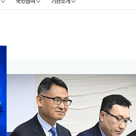
국민참여
기관소개