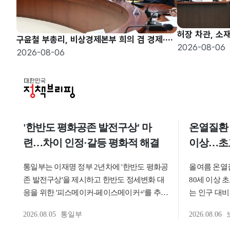
구윤철 부총리, 비상경제본부 희의 겸 경제·구조혁신 관계장관회의 주재
2026-08-06
2026-08-06