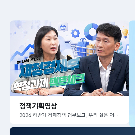
정책기획영상
2026 하반기 경제정책 업무보고, 우리 삶은 어떻게 달라질까요?