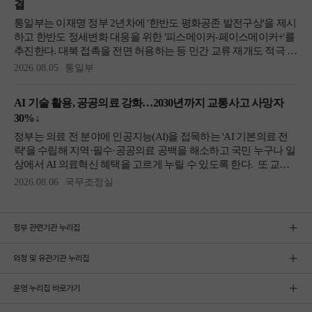
정부 관련기관 누리집
외청 및 유관기관 누리집
운영 누리집 바로가기