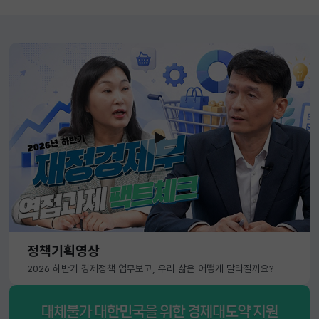
정책기획영상
2026 하반기 경제정책 업무보고, 우리 삶은 어떻게 달라질까요?