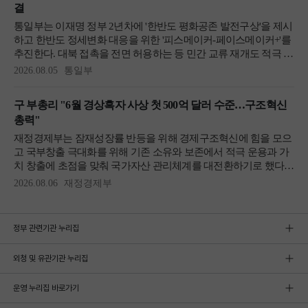
정부 관련기관 누리집
외청 및 유관기관 누리집
운영 누리집 바로가기