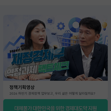
정책기획영상
2026 하반기 경제정책 업무보고, 우리 삶은 어떻게 달라질까요?