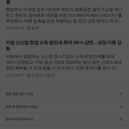
정부 관련기관 누리집
외청 및 유관기관 누리집
운영 누리집 바로가기