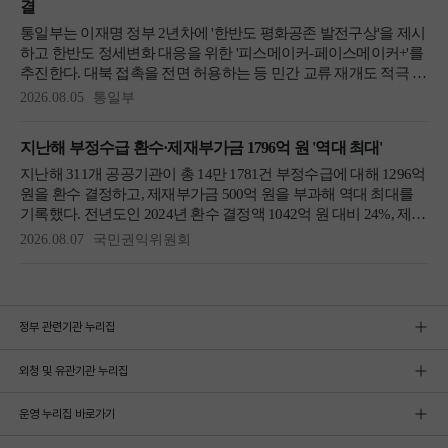
정부 관련기관 누리집
외청 및 유관기관 누리집
운영 누리집 바로가기