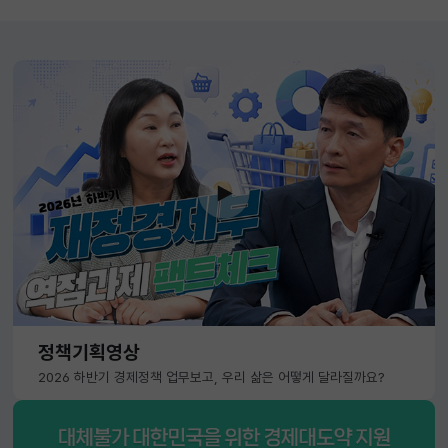
정책기획영상
2026 하반기 경제정책 업무보고, 우리 삶은 어떻게 달라질까요?