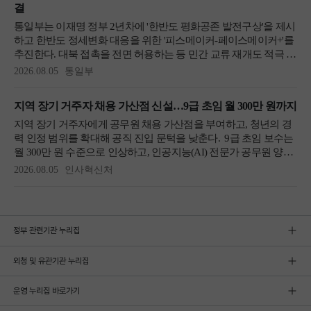
정부 관련기관 누리집
외청 및 유관기관 누리집
운영 누리집 바로가기