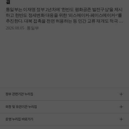
정부 관련기관 누리집
외청 및 유관기관 누리집
운영 누리집 바로가기