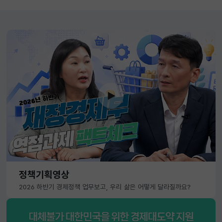
정책기획영상
2026 하반기 경제정책 업무보고, 우리 삶은 어떻게 달라질까요?