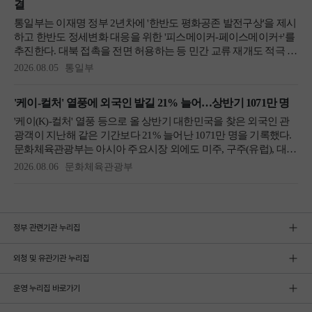
정부 관련기관 누리집
외청 및 유관기관 누리집
운영 누리집 바로가기