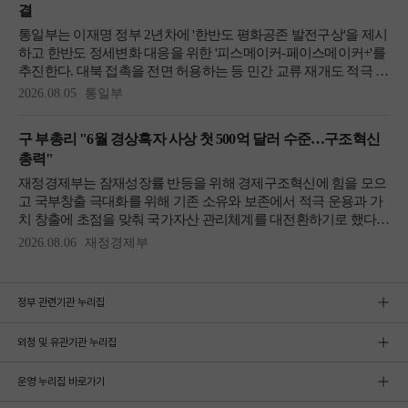
정부 관련기관 누리집
외청 및 유관기관 누리집
운영 누리집 바로가기