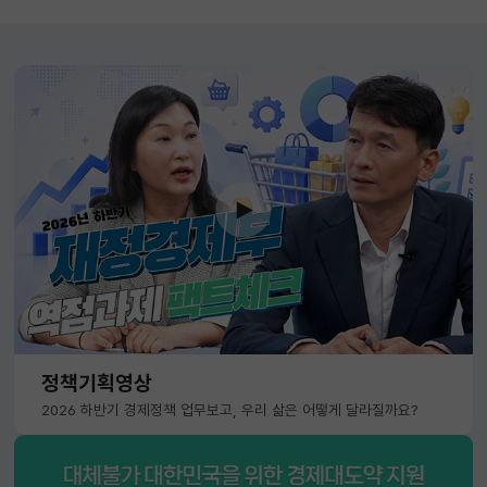
정책기획영상
2026 하반기 경제정책 업무보고, 우리 삶은 어떻게 달라질까요?