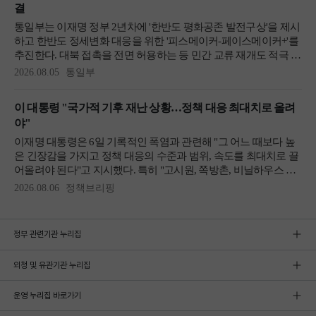
정부 관련기관 누리집
외청 및 유관기관 누리집
운영 누리집 바로가기