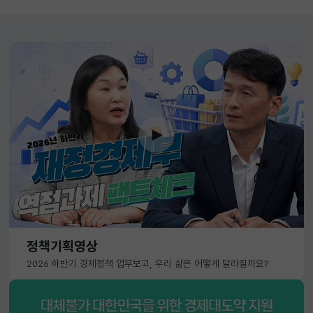
정책기획영상
2026 하반기 경제정책 업무보고, 우리 삶은 어떻게 달라질까요?