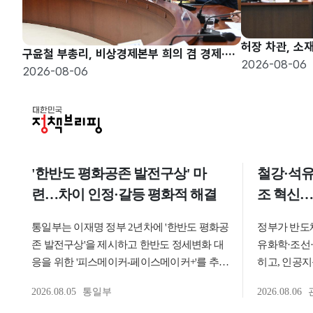
구윤철 부총리, 비상경제본부 희의 겸 경제·구조혁신 관계장관회의 주재
2026-08-06
2026-08-06