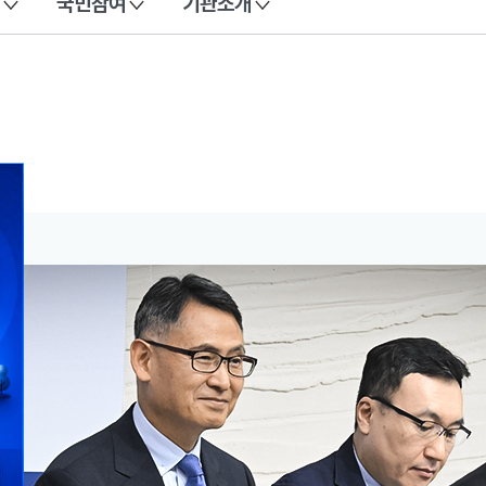
국민참여
기관소개