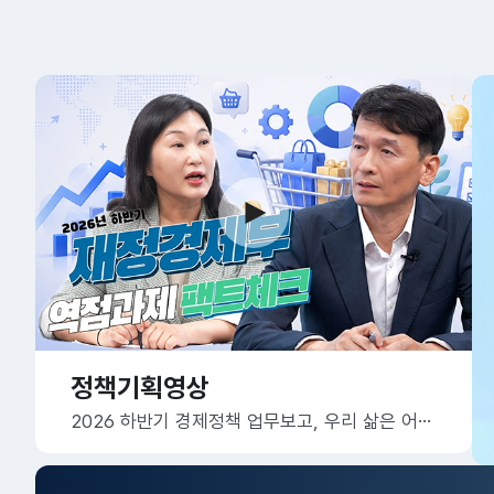
정책기획영상
2026 하반기 경제정책 업무보고, 우리 삶은 어떻게 달라질까요?