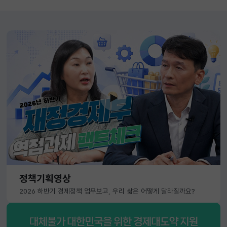
정책기획영상
2026 하반기 경제정책 업무보고, 우리 삶은 어떻게 달라질까요?