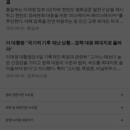
정부 관련기관 누리집
외청 및 유관기관 누리집
운영 누리집 바로가기