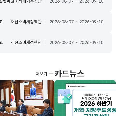
 입법예고
조세개혁추진단
2026-08-07 ~ 2026-09-10
고
재산소비세정책관
2026-08-07 ~ 2026-09-10
고
재산소비세정책관
2026-08-07 ~ 2026-09-10
카드뉴스
사진뉴스
더보기