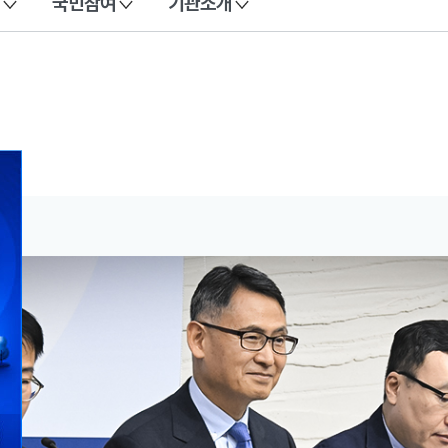
국민참여
기관소개