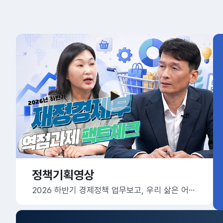
정책기획영상
2026 하반기 경제정책 업무보고, 우리 삶은 어떻게 달라질까요?