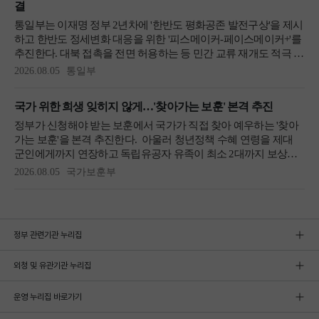
정부 관련기관 누리집
외청 및 유관기관 누리집
운영 누리집 바로가기