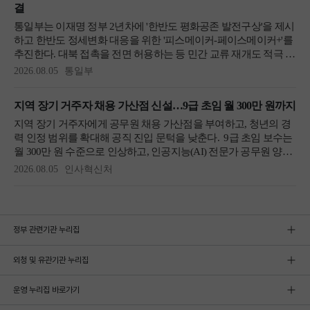
정부 관련기관 누리집
외청 및 유관기관 누리집
운영 누리집 바로가기