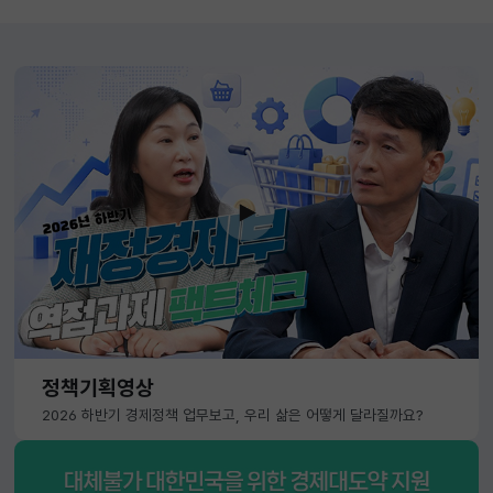
정책기획영상
2026 하반기 경제정책 업무보고, 우리 삶은 어떻게 달라질까요?