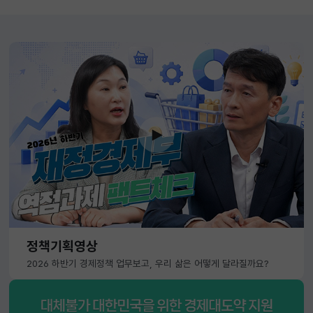
정책기획영상
2026 하반기 경제정책 업무보고, 우리 삶은 어떻게 달라질까요?