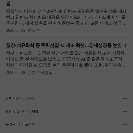
정부 관련기관 누리집
외청 및 유관기관 누리집
운영 누리집 바로가기