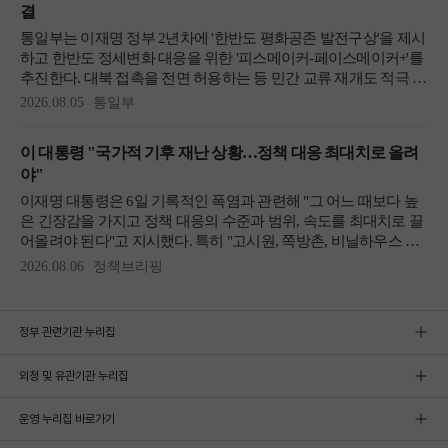
정부 관련기관 누리집
외청 및 유관기관 누리집
운영 누리집 바로가기