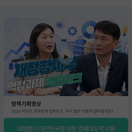
정책기획영상
2026 하반기 경제정책 업무보고, 우리 삶은 어떻게 달라질까요?