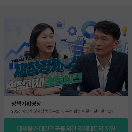
정책기획영상
2026 하반기 경제정책 업무보고, 우리 삶은 어떻게 달라질까요?