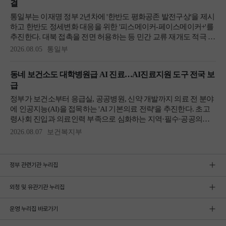
정부 관련기관 누리집
외청 및 유관기관 누리집
운영 누리집 바로가기