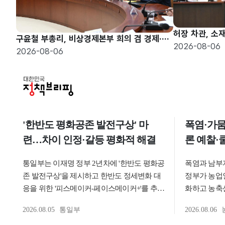
구윤철 부총리, 비상경제본부 희의 겸 경제·구조혁신 관계장관회의 주재
2026-08-06
2026-08-06