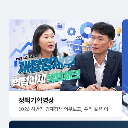
정책기획영상
2026 하반기 경제정책 업무보고, 우리 삶은 어떻게 달라질까요?