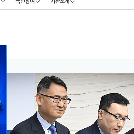
국민참여
기관소개