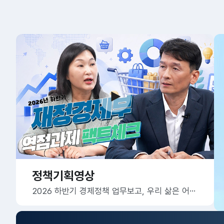
정책기획영상
2026 하반기 경제정책 업무보고, 우리 삶은 어떻게 달라질까요?