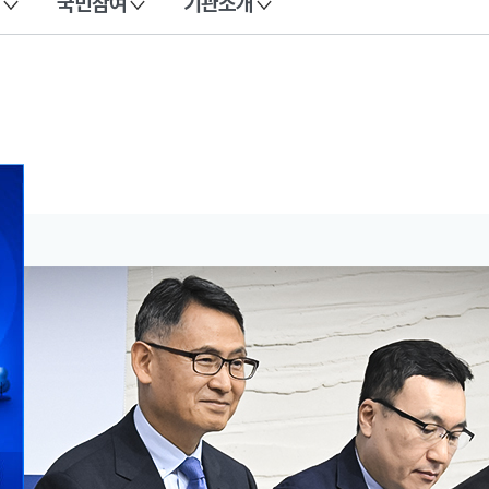
국민참여
기관소개