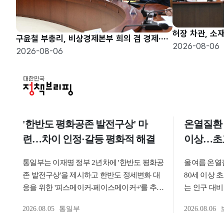
구윤철 부총리, 비상경제본부 희의 겸 경제·구조혁신 관계장관회의 주재
2026-08-06
2026-08-06