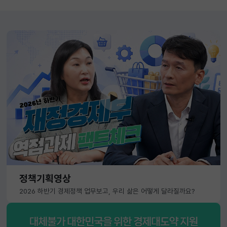
정책기획영상
2026 하반기 경제정책 업무보고, 우리 삶은 어떻게 달라질까요?