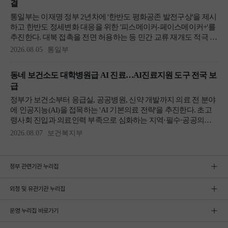
정부 관련기관 누리집
외청 및 유관기관 누리집
운영 누리집 바로가기