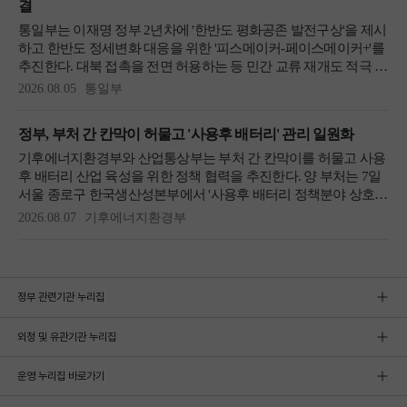
정부 관련기관 누리집
외청 및 유관기관 누리집
운영 누리집 바로가기