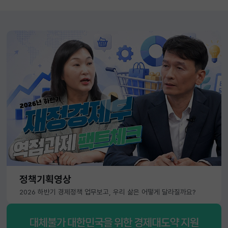
정책기획영상
2026 하반기 경제정책 업무보고, 우리 삶은 어떻게 달라질까요?