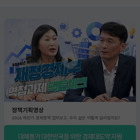
정책기획영상
2026 하반기 경제정책 업무보고, 우리 삶은 어떻게 달라질까요?