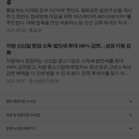
정부 관련기관 누리집
외청 및 유관기관 누리집
운영 누리집 바로가기