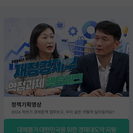
정책기획영상
2026 하반기 경제정책 업무보고, 우리 삶은 어떻게 달라질까요?