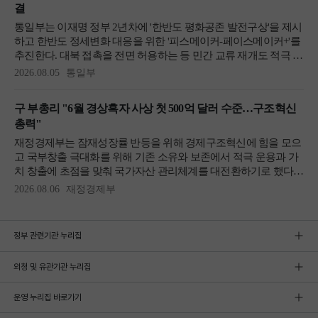
정부 관련기관 누리집
외청 및 유관기관 누리집
운영 누리집 바로가기