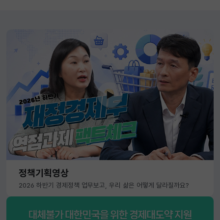
정책기획영상
2026 하반기 경제정책 업무보고, 우리 삶은 어떻게 달라질까요?