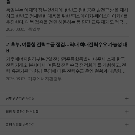
정부 관련기관 누리집
외청 및 유관기관 누리집
운영 누리집 바로가기