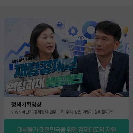
정책기획영상
2026 하반기 경제정책 업무보고, 우리 삶은 어떻게 달라질까요?