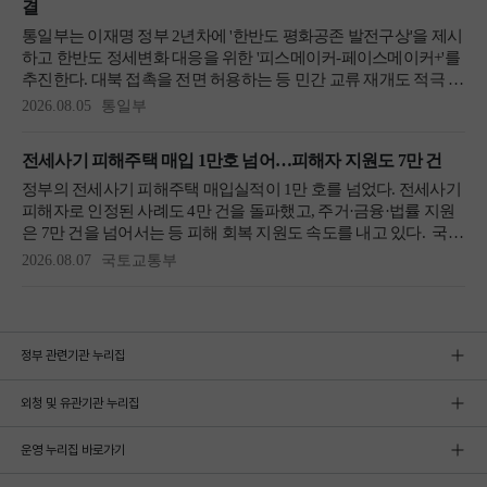
정부 관련기관 누리집
외청 및 유관기관 누리집
운영 누리집 바로가기