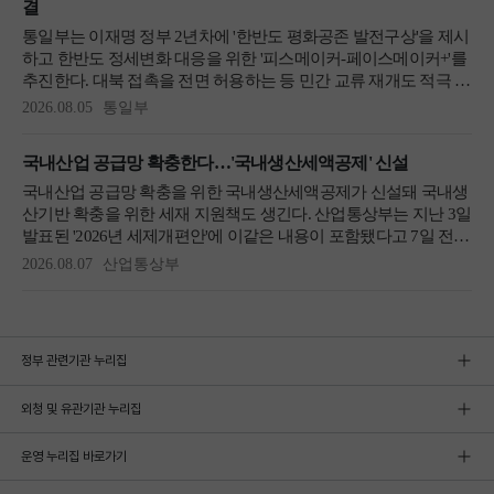
정부 관련기관 누리집
외청 및 유관기관 누리집
운영 누리집 바로가기