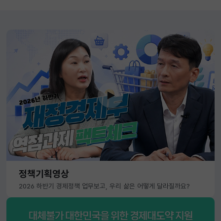
정책기획영상
2026 하반기 경제정책 업무보고, 우리 삶은 어떻게 달라질까요?