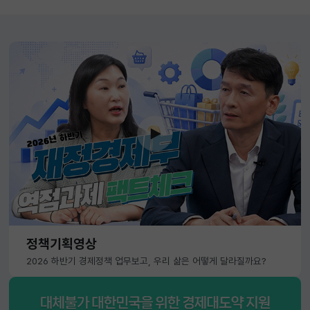
정책기획영상
2026 하반기 경제정책 업무보고, 우리 삶은 어떻게 달라질까요?