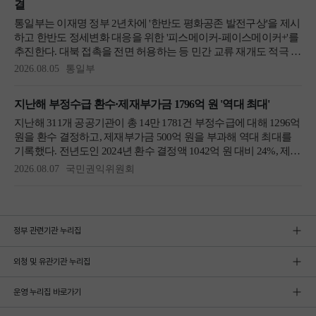
정부 관련기관 누리집
외청 및 유관기관 누리집
운영 누리집 바로가기