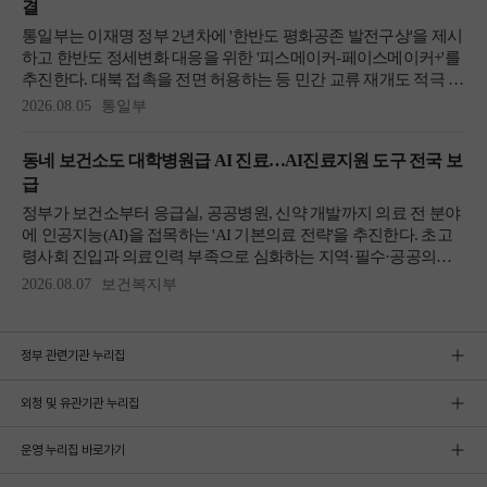
정부 관련기관 누리집
외청 및 유관기관 누리집
운영 누리집 바로가기