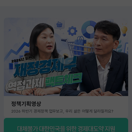
정책기획영상
2026 하반기 경제정책 업무보고, 우리 삶은 어떻게 달라질까요?