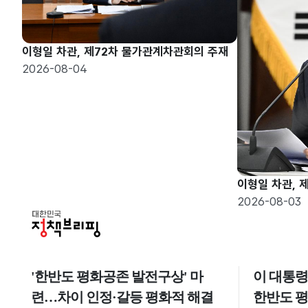
이형일 차관, 제72차 물가관계차관회의 주재
2026-08-04
이형일 차관, 
2026-08-03