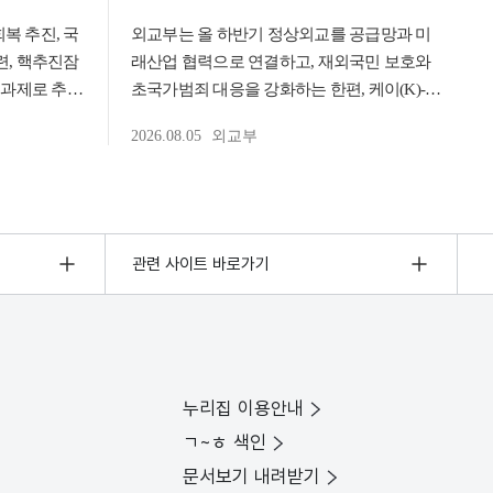
관련 사이트 바로가기
누리집 이용안내
ㄱ~ㅎ 색인
문서보기 내려받기