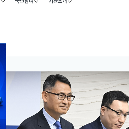
국민참여
기관소개