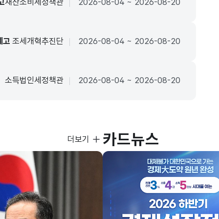
고
재산소비세정책관
2026-08-04 ~ 2026-08-20
예고
조세개혁추진단
2026-08-04 ~ 2026-08-20
소득법인세정책관
2026-08-04 ~ 2026-08-20
카드뉴스
사진뉴스
더보기