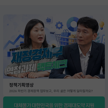
정책기획영상
2026 하반기 경제정책 업무보고, 우리 삶은 어떻게 달라질까요?