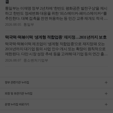
정부 관련기관 누리집
외청 및 유관기관 누리집
운영 누리집 바로가기