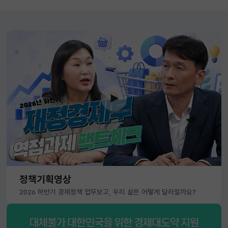
정책기획영상
2026 하반기 경제정책 업무보고, 우리 삶은 어떻게 달라질까요?