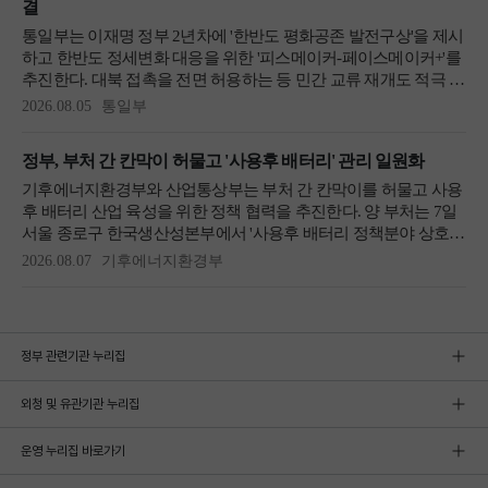
정부 관련기관 누리집
외청 및 유관기관 누리집
운영 누리집 바로가기