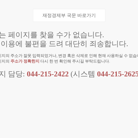
재정경제부 국문 바로가기
는 페이지를 찾을 수가 없습니다.
 이용에 불편을 드려 대단히 죄송합니다.
지의 주소가 잘못 입력되었거나, 변경 혹은 삭제로 인해 현재 사용하실 수 없습
이지의
주소가 정확한지
다시 한 번 확인해 주시길 부탁드립니다.
지 담당:
044-215-2422
(시스템
044-215-262